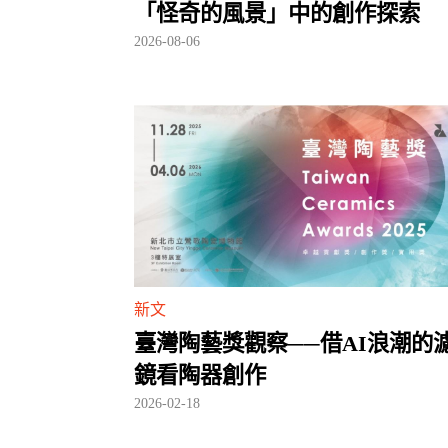
「怪奇的風景」中的創作探索
2026-08-06
新文
臺灣陶藝獎觀察──借AI浪潮的
鏡看陶器創作
2026-02-18