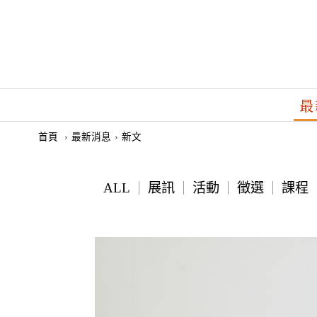
最
首頁
›
最新消息
›
新文
ALL
展訊
活動
徵選
課程