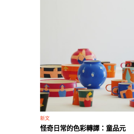
新文
怪奇日常的色彩轉譯：童品元