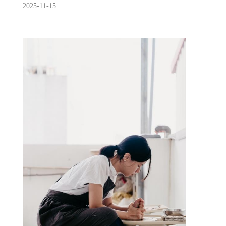
2025-11-15