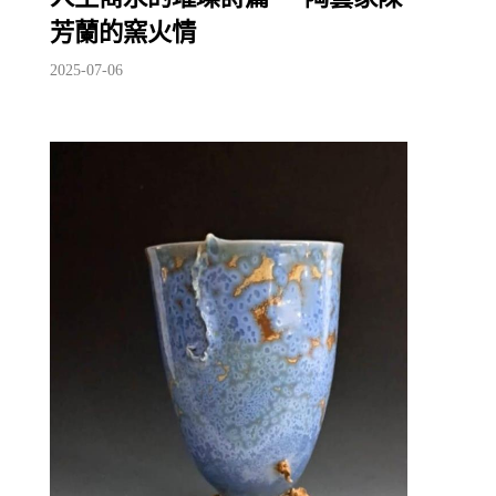
芳蘭的窯火情
2025-07-06