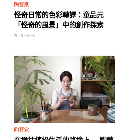
陶藝家
怪奇日常的色彩轉譯：童品元
「怪奇的風景」中的創作探索
2026-08-06
陶藝家