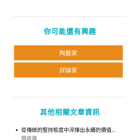
你可能還有興趣
陶藝家
評論家
其他相關文章資訊
從傳統的堅持態度中淬煉出永續的價值...
簡政展